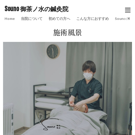
Souno 御茶ノ水の鍼灸院
Home
当院について
初めての方へ
こんな方におすすめ
Sounoの特
施術風景