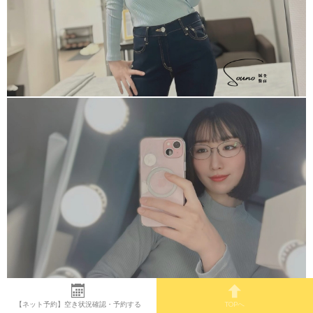
【ネット予約】空き状況確認・予約する
TOPへ