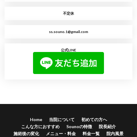
不定休
ss.souno.1@gmail.com
公式LINE
Home
当院について
初めての方へ
こんな方におすすめ
Sounoの特徴
院長紹介
施術後の変化
メニュー・料金
料金一覧
院内風景