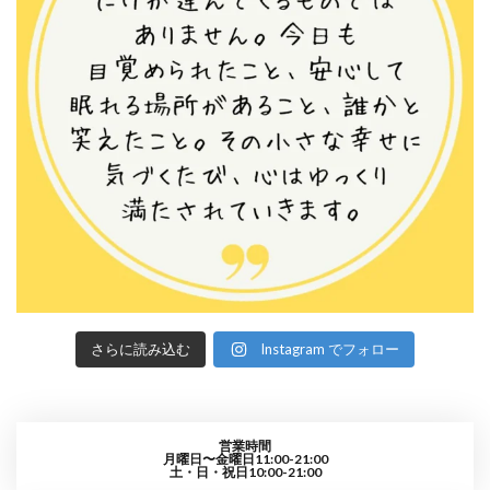
さらに読み込む
Instagram でフォロー
営業時間
月曜日〜金曜日11:00-21:00
土・日・祝日10:00-21:00