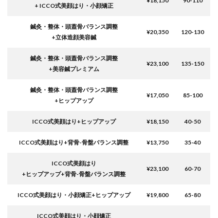
¥18,150
90-110
+ ICCO式美顔はり・小顔矯正
鍼灸・整体・頭蓋骨バランス調整
¥20,350
120-130
+立体造顔美容鍼
鍼灸・整体・頭蓋骨バランス調整
¥23,100
135-150
+美容鍼プレミアム
鍼灸・整体・頭蓋骨バランス調整
¥17,050
85-100
+ヒップアップ
ICCO式美顔はり+ヒップアップ
¥18,150
40-50
ICCO式美顔はり+背骨-骨盤バランス調整
¥13,750
35-40
ICCO式美顔はり
¥23,100
60-70
+ヒップアップ+背骨-骨盤バランス調整
ICCO式美顔はり・小顔矯正
+ヒップアップ
¥19,800
65-80
ICCO式美顔はり・小顔矯正