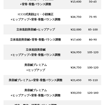
¥15,400
50-65
+背骨-骨盤バランス調整
ICCO式美顔はり・小顔矯正
¥24,750
75-95
+ヒップアップ+背骨-骨盤バランス調整
立体造顔美容鍼+ヒップアップ
¥22,000
85-100
立体造顔美容鍼+背骨-骨盤バランス調整
¥17,600
80-90
立体造顔美容鍼
¥26,950
105-120
+ヒップアップ+背骨-骨盤バランス調整
美容鍼プレミアム
¥24,750
100-120
+ヒップアップ
美容鍼プレミアム+背骨-骨盤バランス調整
¥21,450
95-110
美容鍼プレミアム
¥30,250
120-140
+ヒップアップ+背骨-骨盤バランス調整