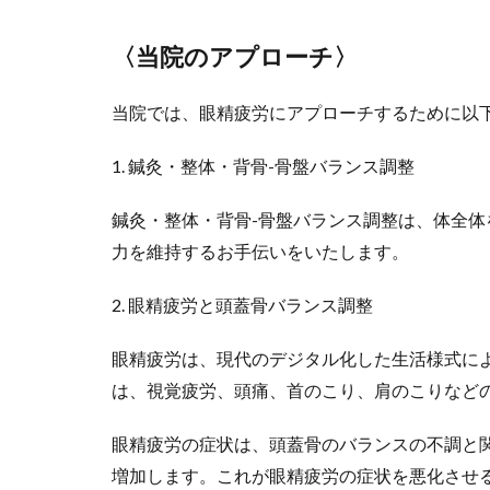
〈当院のアプローチ〉
当院では、眼精疲労にアプローチするために以
1. 鍼灸・整体・背骨-骨盤バランス調整
鍼灸・整体・背骨-骨盤バランス調整は、体全
力を維持するお手伝いをいたします。
2. 眼精疲労と頭蓋骨バランス調整
眼精疲労は、現代のデジタル化した生活様式に
は、視覚疲労、頭痛、首のこり、肩のこりなど
眼精疲労の症状は、頭蓋骨のバランスの不調と
増加します。これが眼精疲労の症状を悪化させ