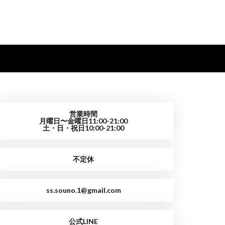
営業時間
月曜日〜金曜日11:00-21:00
土・日・祝日10:00-21:00
不定休
ss.souno.1@gmail.com
公式LINE