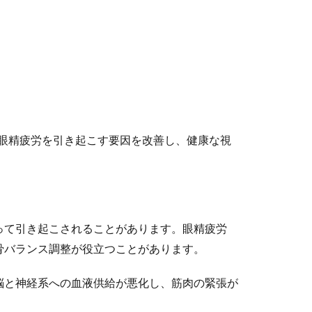
眼精疲労を引き起こす要因を改善し、健康な視
って引き起こされることがあります。眼精疲労
骨バランス調整が役立つことがあります。
脳と神経系への血液供給が悪化し、筋肉の緊張が