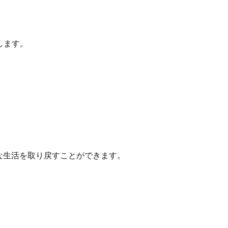
します。
な生活を取り戻すことができます。