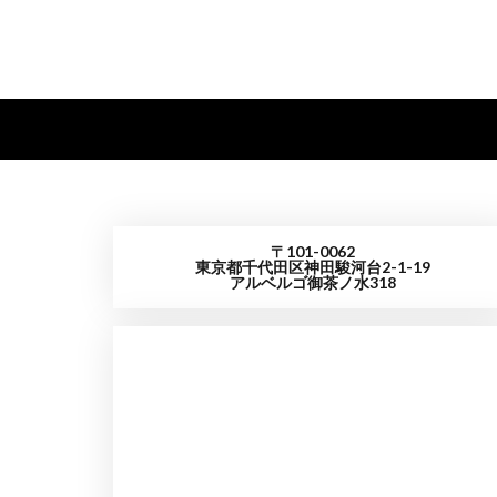
〒101-0062
東京都千代田区神田駿河台2-1-19
アルベルゴ御茶ノ水318