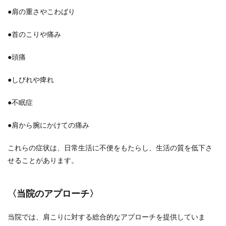
●肩の重さやこわばり
●首のこりや痛み
●頭痛
●しびれや痺れ
●不眠症
●肩から腕にかけての痛み
これらの症状は、日常生活に不便をもたらし、生活の質を低下さ
せることがあります。
〈当院のアプローチ〉
当院では、肩こりに対する総合的なアプローチを提供していま