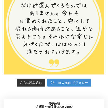
さらに読み込む
Instagram でフォロー
営業時間
月曜日〜金曜日11:00-21:00