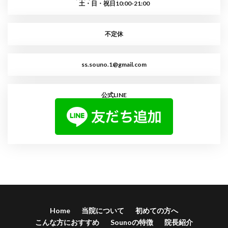
土・日・祝日10:00-21:00
不定休
ss.souno.1@gmail.com
公式LINE
Home
当院について
初めての方へ
こんな方におすすめ
Sounoの特徴
院長紹介